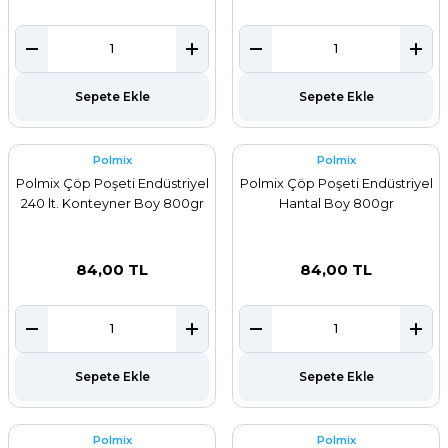
Sepete Ekle
Sepete Ekle
Polmix
Polmix
Polmix Çöp Poşeti Endüstriyel
Polmix Çöp Poşeti Endüstriyel
240 lt. Konteyner Boy 800gr
Hantal Boy 800gr
84,00 TL
84,00 TL
Sepete Ekle
Sepete Ekle
Polmix
Polmix