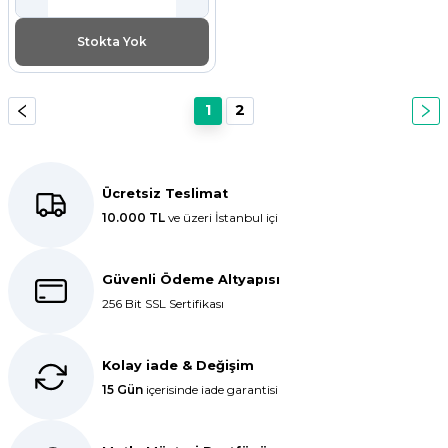
Stokta Yok
1
2
Ücretsiz Teslimat
10.000 TL
ve üzeri İstanbul içi
Güvenli Ödeme Altyapısı
256 Bit SSL Sertifikası
Kolay iade & Değişim
15 Gün
içerisinde iade garantisi