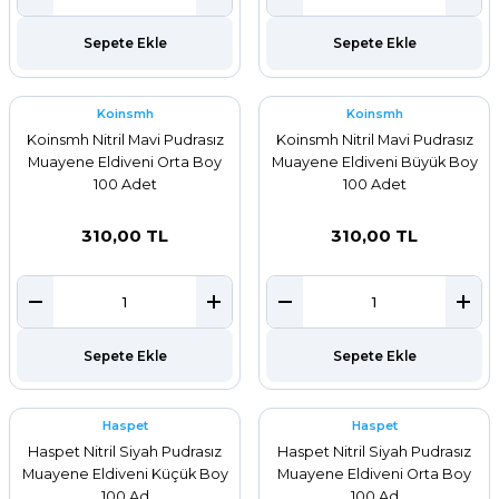
Sepete Ekle
Sepete Ekle
Koinsmh
Koinsmh
Koinsmh Nitril Mavi Pudrasız
Koinsmh Nitril Mavi Pudrasız
Muayene Eldiveni Orta Boy
Muayene Eldiveni Büyük Boy
100 Adet
100 Adet
310,00 TL
310,00 TL
Sepete Ekle
Sepete Ekle
Haspet
Haspet
Haspet Nitril Siyah Pudrasız
Haspet Nitril Siyah Pudrasız
Muayene Eldiveni Küçük Boy
Muayene Eldiveni Orta Boy
100 Ad
100 Ad