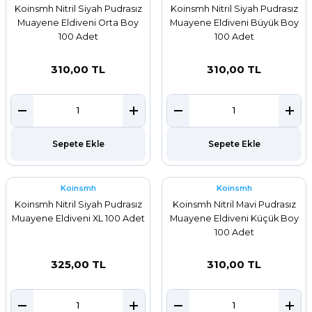
Koinsmh Nitril Siyah Pudrasız
Koinsmh Nitril Siyah Pudrasız
Muayene Eldiveni Orta Boy
Muayene Eldiveni Büyük Boy
100 Adet
100 Adet
310,00 TL
310,00 TL
Sepete Ekle
Sepete Ekle
Koinsmh
Koinsmh
Koinsmh Nitril Siyah Pudrasız
Koinsmh Nitril Mavi Pudrasız
Muayene Eldiveni XL 100 Adet
Muayene Eldiveni Küçük Boy
100 Adet
325,00 TL
310,00 TL