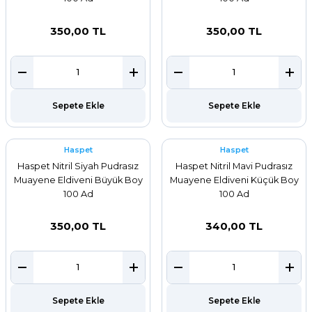
350,00 TL
350,00 TL
Sepete Ekle
Sepete Ekle
Haspet
Haspet
Haspet Nitril Siyah Pudrasız
Haspet Nitril Mavi Pudrasız
Muayene Eldiveni Büyük Boy
Muayene Eldiveni Küçük Boy
100 Ad
100 Ad
350,00 TL
340,00 TL
Sepete Ekle
Sepete Ekle