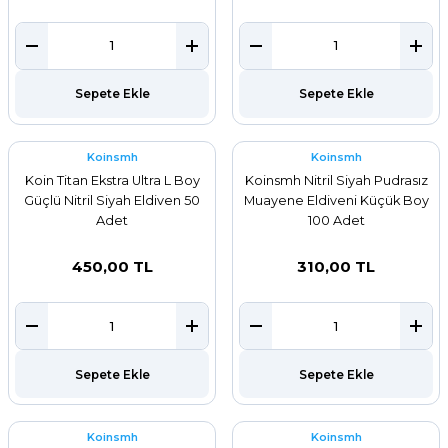
Sepete Ekle
Sepete Ekle
Koinsmh
Koinsmh
Koin Titan Ekstra Ultra L Boy
Koinsmh Nitril Siyah Pudrasız
Güçlü Nitril Siyah Eldiven 50
Muayene Eldiveni Küçük Boy
Adet
100 Adet
450,00 TL
310,00 TL
Sepete Ekle
Sepete Ekle
Koinsmh
Koinsmh