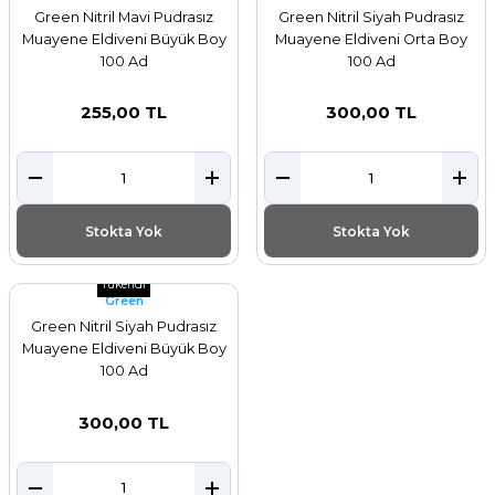
Green Nitril Mavi Pudrasız
Green Nitril Siyah Pudrasız
Muayene Eldiveni Büyük Boy
Muayene Eldiveni Orta Boy
100 Ad
100 Ad
255,00 TL
300,00 TL
Stokta Yok
Stokta Yok
Tükendi
Green
Green Nitril Siyah Pudrasız
Muayene Eldiveni Büyük Boy
100 Ad
300,00 TL