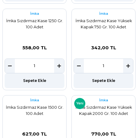
İmka
İmka
İmka Sızdırmaz Kase 1250 Gr.
İmka Sızdırmaz Kase Yüksek
100 Adet
Kapak 750 Gr. 100 Adet
558,00 TL
342,00 TL
Sepete Ekle
Sepete Ekle
İmka
İmka
Yeni
İmka Sızdırmaz Kase 1500 Gr.
İmka Sızdırmaz Kase Yüksek
100 Adet
Kapak 2000 Gr. 100 Adet
627,00 TL
770,00 TL