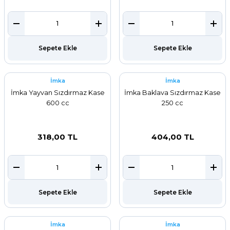
Sepete Ekle
Sepete Ekle
İmka
İmka
İmka Yayvan Sızdırmaz Kase
İmka Baklava Sızdırmaz Kase
600 cc
250 cc
318,00 TL
404,00 TL
Sepete Ekle
Sepete Ekle
İmka
İmka