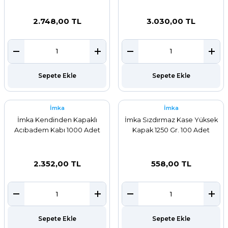
2.748,00 TL
3.030,00 TL
Sepete Ekle
Sepete Ekle
İmka
İmka
İmka Kendinden Kapaklı
İmka Sızdırmaz Kase Yüksek
Acıbadem Kabı 1000 Adet
Kapak 1250 Gr. 100 Adet
2.352,00 TL
558,00 TL
Sepete Ekle
Sepete Ekle