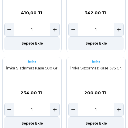
410,00 TL
342,00 TL
Sepete Ekle
Sepete Ekle
İmka
İmka
İmka Sızdırmaz Kase 500 Gr.
İmka Sızdırmaz Kase 375 Gr.
234,00 TL
200,00 TL
Sepete Ekle
Sepete Ekle