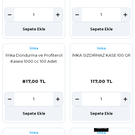
Sepete Ekle
Sepete Ekle
İmka
İmka
İmka Dondurma ve Profiterol
İMKA SIZDIRMAZ KASE 100 GR
Kasesi 1000 cc 100 Adet
817,00 TL
117,00 TL
Sepete Ekle
Sepete Ekle
Tükendi
İmka
İmka