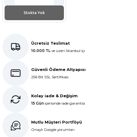
Stokta Yok
Ücretsiz Teslimat
10.000 TL
ve üzeri İstanbul içi
Güvenli Ödeme Altyapısı
256 Bit SSL Sertifikası
Kolay iade & Değişim
15 Gün
içerisinde iade garantisi
Mutlu Müşteri Portföyü
Onaylı Google yorumları