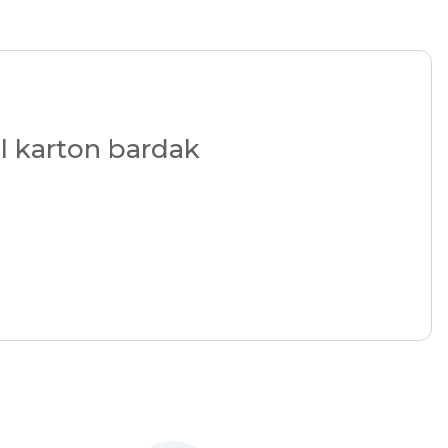
ll karton bardak