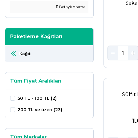
Seka
Detaylı Arama
Paketleme Kağıtları
Kağıt
Tüm Fiyat Aralıkları
Sülfit
50 TL - 100 TL (2)
200 TL ve üzeri (23)
1
Tüm Markalar