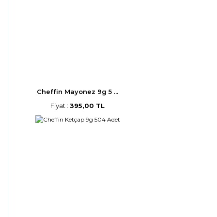
Cheffin Mayonez 9g 5 ...
Fiyat :
395,00 TL