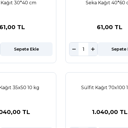
 Kağıt 30*40 cm
Seka Kağıt 40*60
61,00 TL
61,00 TL
Sepete Ekle
Sepete 
 Kağıt 35x50 10 kg
Sülfit Kağıt 70x100 
.040,00 TL
1.040,00 TL