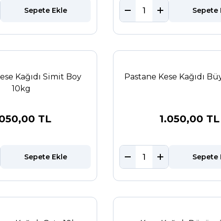
Sepete Ekle
Sepete 
ese Kağıdı Simit Boy
Pastane Kese Kağıdı Bü
10kg
.050,00 TL
1.050,00 TL
Sepete Ekle
Sepete 