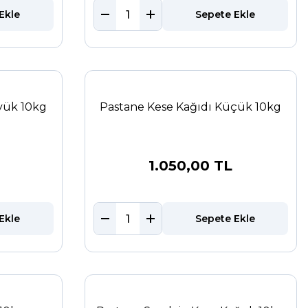
Ekle
Sepete Ekle
yük 10kg
Pastane Kese Kağıdı Küçük 10kg
1.050,00 TL
Ekle
Sepete Ekle