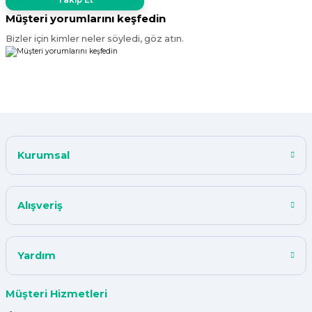
Müşteri yorumlarını keşfedin
Bizler için kimler neler söyledi, göz atın.
Kurumsal
Alışveriş
Yardım
Müşteri Hizmetleri