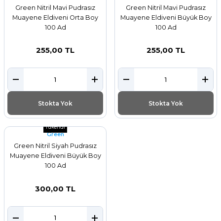
Green Nitril Mavi Pudrasız
Green Nitril Mavi Pudrasız
Muayene Eldiveni Orta Boy
Muayene Eldiveni Büyük Boy
100 Ad
100 Ad
255,00 TL
255,00 TL
Stokta Yok
Stokta Yok
Tükendi
Green
Green Nitril Siyah Pudrasız
Muayene Eldiveni Büyük Boy
100 Ad
300,00 TL