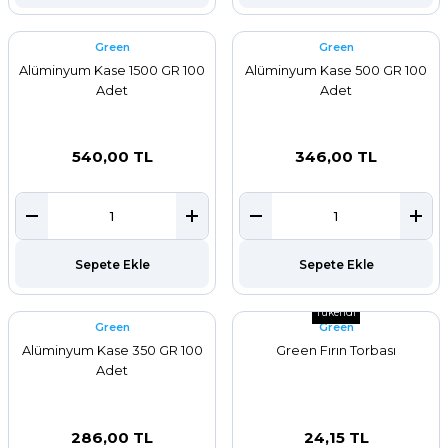
Green
Green
Alüminyum Kase 1500 GR 100
Alüminyum Kase 500 GR 100
Adet
Adet
540,00 TL
346,00 TL
Sepete Ekle
Sepete Ekle
Tükendi
Green
Green
Alüminyum Kase 350 GR 100
Green Fırın Torbası
Adet
286,00 TL
24,15 TL