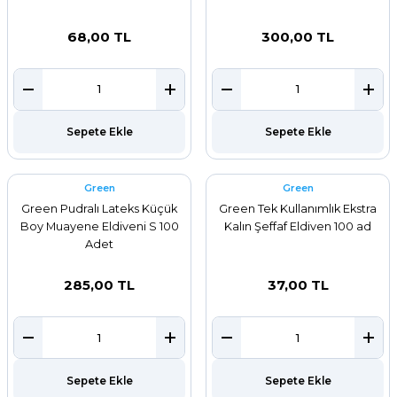
68,00 TL
300,00 TL
Sepete Ekle
Sepete Ekle
Green
Green
Green Pudralı Lateks Küçük
Green Tek Kullanımlık Ekstra
Boy Muayene Eldiveni S 100
Kalın Şeffaf Eldiven 100 ad
Adet
285,00 TL
37,00 TL
Sepete Ekle
Sepete Ekle