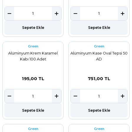
Sepete Ekle
Sepete Ekle
Green
Green
Alüminyum Krem Karamel
Alüminyum Kase Oval Tepsi 50
Kabı 100 Adet
AD
195,00 TL
751,00 TL
Sepete Ekle
Sepete Ekle
Green
Green