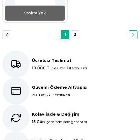
Stokta Yok
1
2
Ücretsiz Teslimat
10.000 TL
ve üzeri İstanbul içi
Güvenli Ödeme Altyapısı
256 Bit SSL Sertifikası
Kolay iade & Değişim
15 Gün
içerisinde iade garantisi