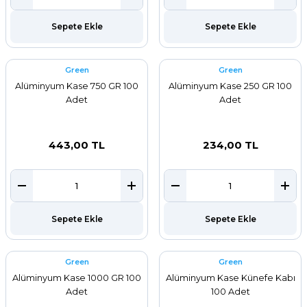
Sepete Ekle
Sepete Ekle
Green
Green
Alüminyum Kase 750 GR 100
Alüminyum Kase 250 GR 100
Adet
Adet
443,00 TL
234,00 TL
Sepete Ekle
Sepete Ekle
Green
Green
Alüminyum Kase 1000 GR 100
Alüminyum Kase Künefe Kabı
Adet
100 Adet