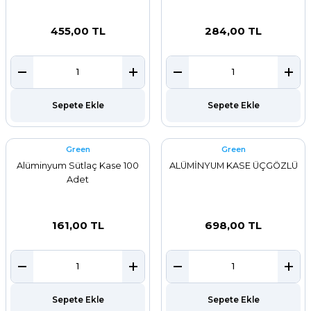
455,00 TL
284,00 TL
Sepete Ekle
Sepete Ekle
Green
Green
Alüminyum Sütlaç Kase 100
ALÜMİNYUM KASE ÜÇGÖZLÜ
Adet
161,00 TL
698,00 TL
Sepete Ekle
Sepete Ekle