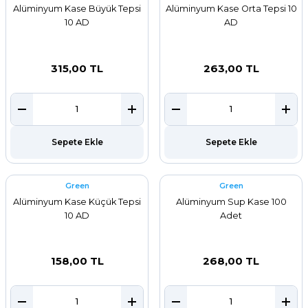
Alüminyum Kase Büyük Tepsi
Alüminyum Kase Orta Tepsi 10
10 AD
AD
315,00 TL
263,00 TL
Sepete Ekle
Sepete Ekle
Green
Green
Alüminyum Kase Küçük Tepsi
Alüminyum Sup Kase 100
10 AD
Adet
158,00 TL
268,00 TL