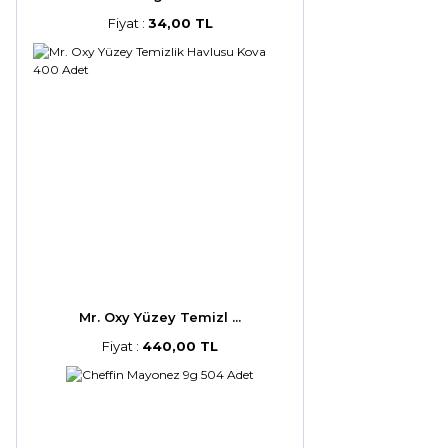
Fiyat :
34,00 TL
Mr. Oxy Yüzey Temizl ...
Fiyat :
440,00 TL