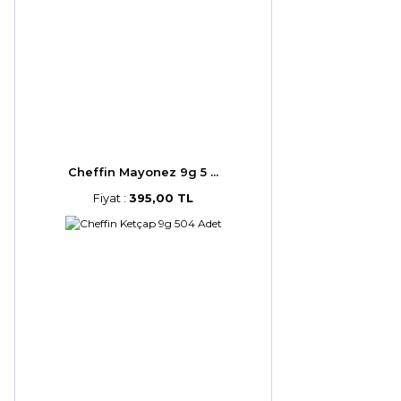
Cheffin Mayonez 9g 5 ...
Fiyat :
395,00 TL