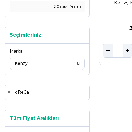
Kenzy 
Detaylı Arama
Seçimleriniz
Marka
Kenzy
HoReCa
Tüm Fiyat Aralıkları