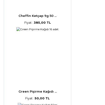
Cheffin Ketçap 9g 50 ...
Fiyat :
385,00 TL
Green Pişirme Kağıdı ...
Fiyat :
50,00 TL