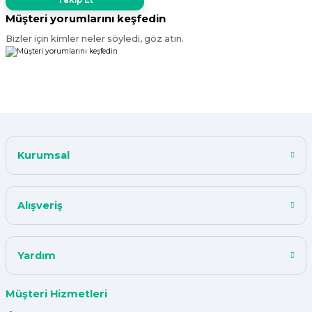
Müşteri yorumlarını keşfedin
Bizler için kimler neler söyledi, göz atın.
Kurumsal
Alışveriş
Yardım
Müşteri Hizmetleri