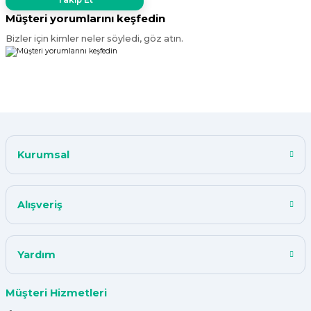
Müşteri yorumlarını keşfedin
Bizler için kimler neler söyledi, göz atın.
Kurumsal
Alışveriş
Yardım
Müşteri Hizmetleri