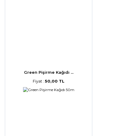
Green Pişirme Kağıdı ...
Fiyat :
50,00 TL