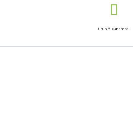
Ürün Bulunamadı.