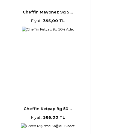
Cheffin Mayonez 9g 5 ...
Fiyat :
395,00 TL
Cheffin Ketçap 9g 50 ...
Fiyat :
385,00 TL