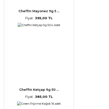
Cheffin Mayonez 9g 5 ...
Fiyat :
395,00 TL
Cheffin Ketçap 9g 50 ...
Fiyat :
385,00 TL