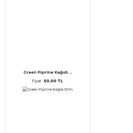
Green Pişirme Kağıdı ...
Fiyat :
50,00 TL