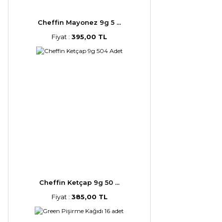
Cheffin Mayonez 9g 5 ...
Fiyat :
395,00 TL
Cheffin Ketçap 9g 50 ...
Fiyat :
385,00 TL