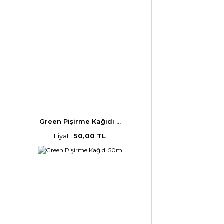
Green Pişirme Kağıdı ...
Fiyat :
50,00 TL