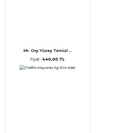
Mr. Oxy Yüzey Temizl ...
Fiyat :
440,00 TL