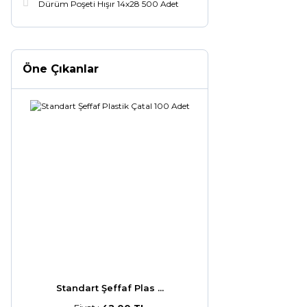
Dürüm Poşeti Hışır 14x28 500 Adet
Öne Çıkanlar
Standart Şeffaf Plas ...