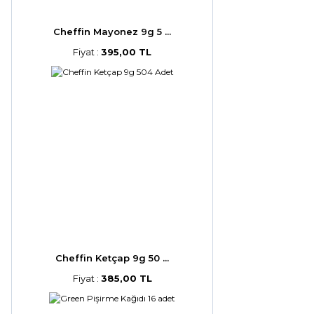
Cheffin Mayonez 9g 5 ...
Fiyat :
395,00 TL
Cheffin Ketçap 9g 50 ...
Fiyat :
385,00 TL