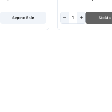
Sepete Ekle
Stokta