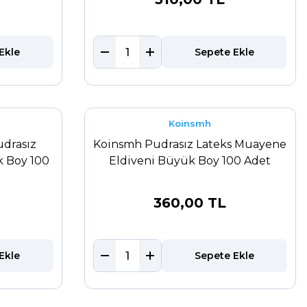
Ekle
Sepete Ekle
Koinsmh
udrasız
Koinsmh Pudrasız Lateks Muayene
 Boy 100
Eldiveni Büyük Boy 100 Adet
360,00 TL
Ekle
Sepete Ekle