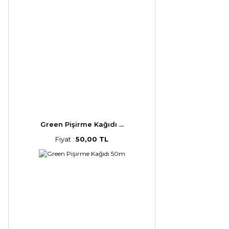
Green Pişirme Kağıdı ...
Fiyat :
50,00 TL