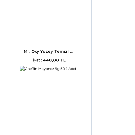
Mr. Oxy Yüzey Temizl ...
Fiyat :
440,00 TL