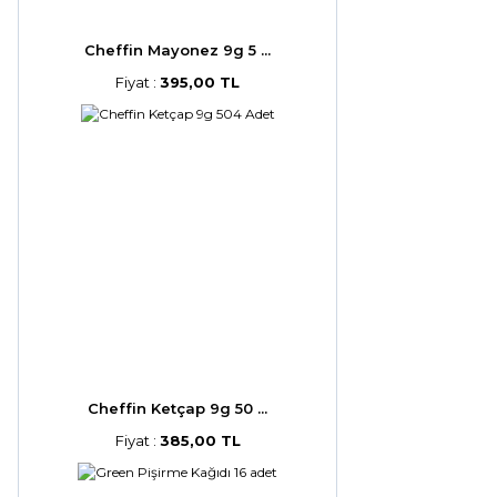
Cheffin Mayonez 9g 5 ...
Fiyat :
395,00 TL
Cheffin Ketçap 9g 50 ...
Fiyat :
385,00 TL