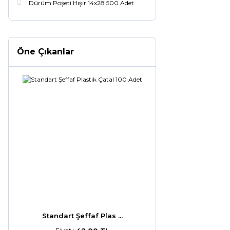
Dürüm Poşeti Hışır 14x28 500 Adet
Öne Çıkanlar
Standart Şeffaf Plas ...