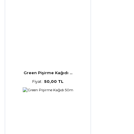
Green Pişirme Kağıdı ...
Fiyat :
50,00 TL