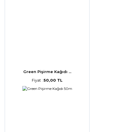
Green Pişirme Kağıdı ...
Fiyat :
50,00 TL