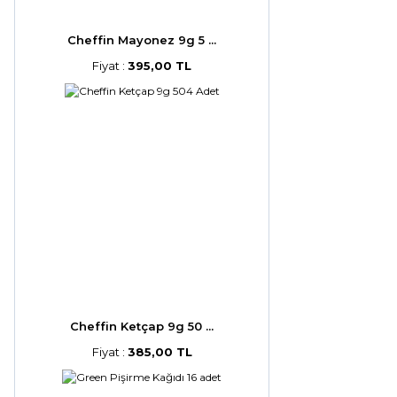
Cheffin Mayonez 9g 5 ...
Fiyat :
395,00 TL
Cheffin Ketçap 9g 50 ...
Fiyat :
385,00 TL