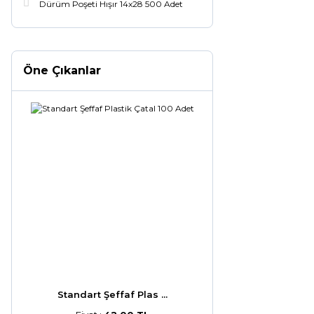
Dürüm Poşeti Hışır 14x28 500 Adet
Öne Çıkanlar
Standart Şeffaf Plas ...