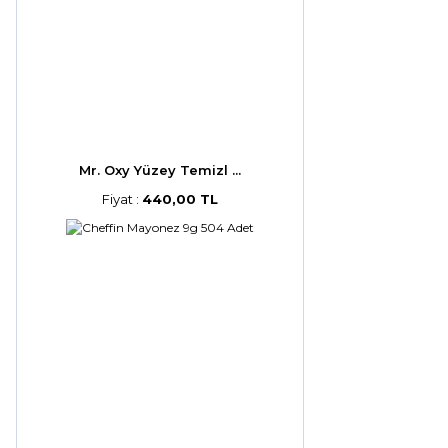
Mr. Oxy Yüzey Temizl ...
Fiyat :
440,00 TL